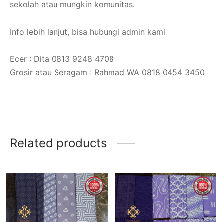
sekolah atau mungkin komunitas.
Info lebih lanjut, bisa hubungi admin kami
Ecer : Dita 0813 9248 4708
Grosir atau Seragam : Rahmad WA 0818 0454 3450
Related products