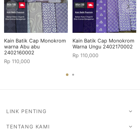
Kain Batik Cap Monokrom
Kain Batik Cap Monokrom
warna Abu abu
Warna Ungu 2402170002
2402160002
Rp
110,000
Rp
110,000
LINK PENTING
TENTANG KAMI