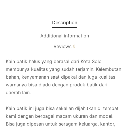
Description
Additional information
Reviews
0
Kain batik halus yang berasal dari Kota Solo
mempunya kualitas yang sudah terjamin. Kelembutan
bahan, kenyamanan saat dipakai dan juga kualitas
warnanya bisa diadu dengan produk batik dari
daerah lain.
Kain batik ini juga bisa sekalian dijahitkan di tempat
kami dengan berbagai macam ukuran dan model.
Bisa juga dipesan untuk seragam keluarga, kantor,