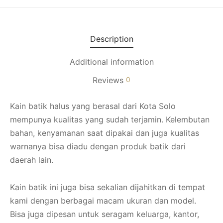
Description
Additional information
Reviews
0
Kain batik halus yang berasal dari Kota Solo
mempunya kualitas yang sudah terjamin. Kelembutan
bahan, kenyamanan saat dipakai dan juga kualitas
warnanya bisa diadu dengan produk batik dari
daerah lain.
Kain batik ini juga bisa sekalian dijahitkan di tempat
kami dengan berbagai macam ukuran dan model.
Bisa juga dipesan untuk seragam keluarga, kantor,