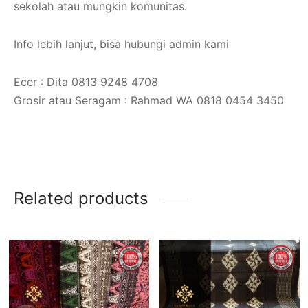
sekolah atau mungkin komunitas.
Info lebih lanjut, bisa hubungi admin kami
Ecer : Dita 0813 9248 4708
Grosir atau Seragam : Rahmad WA 0818 0454 3450
Related products